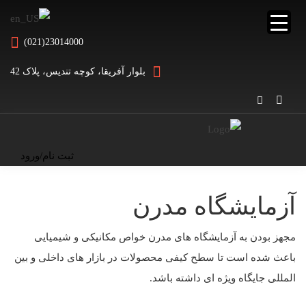
(021)23014000
بلوار آفریقا، کوچه تندیس، پلاک 42
ثبت نام/ورود
آزمایشگاه مدرن
مجهز بودن به آزمایشگاه های مدرن خواص مکانیکی و شیمیایی
باعث شده است تا سطح کیفی محصولات در بازار های داخلی و بین
المللی جایگاه ویژه ای داشته باشد.