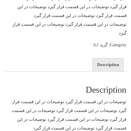
قرار گیرد توضیحات در این قسمت قرار گیرد توضیحات در این
قسمت قرار گیرد توضیحات در این قسمت قرار گیرد
توضیحات در این قسمت قرار گیرد توضیحات در این قسمت قرار
گیرد
Category:
گرید A2
Description
Description
توضیحات در این قسمت قرار گیرد توضیحات در این قسمت قرار
گیرد توضیحات در این قسمت قرار گیرد توضیحات در این قسمت
قرار گیرد توضیحات در این قسمت قرار گیرد توضیحات در این
قسمت قرار گیرد توضیحات در این قسمت قرار گیرد