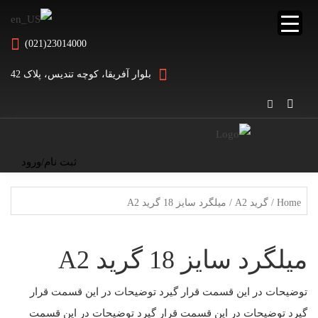
(021)23014000
بلوار آفریقا، کوچه تندیس، پلاک 42
ثبت نام/ورود
Home
/
گرید A2
/ میلگرد سایز 18 گرید A2
میلگرد سایز 18 گرید A2
توضیحات در این قسمت قرار گیرد توضیحات در این قسمت قرار
گیرد توضیحات در این قسمت قرار گیرد توضیحات در این قسمت