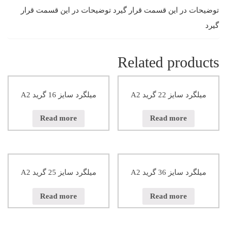
توضیحات در این قسمت قرار گیرد توضیحات در این قسمت قرار
گیرد
Related products
میلگرد سایز 22 گرید A2
میلگرد سایز 16 گرید A2
Read more
Read more
میلگرد سایز 36 گرید A2
میلگرد سایز 25 گرید A2
Read more
Read more