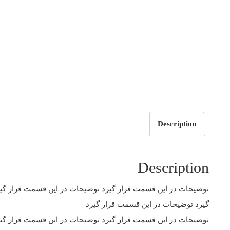
Description
Description
توضیحات در این قسمت قرار گیرد توضیحات در این قسمت قرار گی
گیرد توضیحات در این قسمت قرار گیرد
توضیحات در این قسمت قرار گیرد توضیحات در این قسمت قرار گی