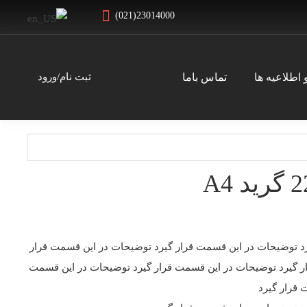
(021)23014000
 اطلاعیه ها
تماس باما
ثبت نام/ورود
د توضیحات در این قسمت قرار گیرد توضیحات در این قسمت قرار
ر گیرد توضیحات در این قسمت قرار گیرد توضیحات در این قسمت
 قرار گیرد