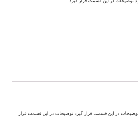
د توضیحات در این قسمت قرار گیرد
توضیحات در این قسمت قرار گیرد توضیحات در این قسمت قرار