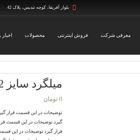
بلوار آفریقا، کوچه تندیس، پلاک 42
معرفی شرکت
فروش اینترنتی
محصولات
اخبار و
میلگرد سایز 22 گرید A4
0
تومان
توضیحات در این قسمت قرار گیر
گیرد توضیحات در این قسمت قرا
قرار گیرد توضیحات در این قسمت